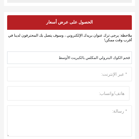
الحصول على عرض أسعار
ملاحظة: يرجى ترك عنوان بريدك الإلكتروني ، وسوف يتصل بك المحترفون لدينا في
أقرب وقت ممكن!
فحم الكوك البترولي المكلس بالكبريت الأوسط