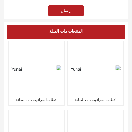
إرسال
المنتجات ذات الصلة
أقطاب الجرافيت ذات الطاقة
أقطاب الجرافيت ذات الطاقة
العادية
العادية