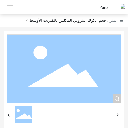
المنزل
فحم الكوك البترولي المكلس بالكبريت الأوسط
+