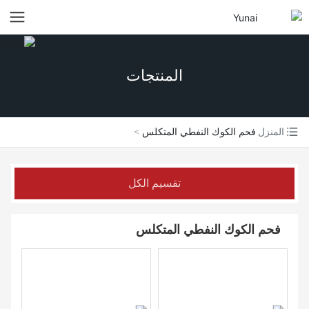
المنتجات
المنزل
فحم الكوك النفطي المتكلس
تقسيم الكل
فحم الكوك النفطي المتكلس