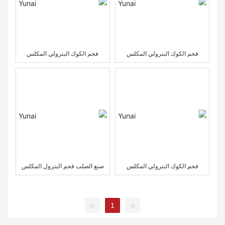
فحم الكوك البترولي المكلس
فحم الكوك البترولي المكلس
بالكبريت الأوسط
بالكبريت الأوسط
فحم الكوك البترولي المكلس
صنع الصلب فحم البترول المكلس
بالكبريت الأوسط
1
>
<