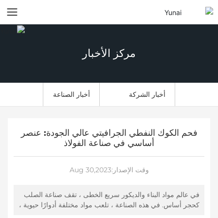
مركز الأخبار
أخبار الشركة
أخبار الصناعة
فحم الكوك النفطي الجرافيتي عالي الجودة: عنصر
أساسي في صناعة الفولاذ
وقت الإصدار:
Aug 30,2023
في عالم مواد البناء والديكور سريع الخطى ، تقف صناعة الصلب
كحجر أساس. في هذه الصناعة ، تلعب مواد مختلفة أدوارًا حيوية ،
وأحد هذه المكونات الحاسمة هو فحم الكوك عالي الجودة من