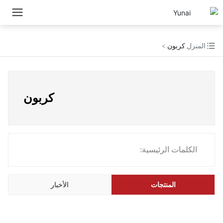
المنزل
كربون
كربون
الكلمات الرئيسية:
المنتجات
الأخبار