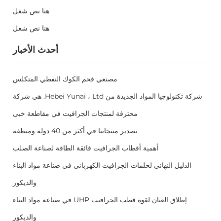
هنا نص شغل
هنا نص شغل
أحدث الأخبار
مصنعي فحم الكوك النفطي المتكلس
شركة تكنولوجيا المواد الجديدة من Hebei Yunai ، Ltd. هي شركة
محترفة لمنتجات الجرافيت في مقاطعة خبى
تصدير منتجاتنا في أكثر من 40 دولة ومنطقة
أهمية أقطاب الجرافيت فائقة الطاقة لصناعة الصلب
الدليل النهائي لحلمات الجرافيت الكهربائي في صناعة مواد البناء
والديكور
إطلاق العنان لقوة قطب الجرافيت UHP في صناعة مواد البناء
والديكور