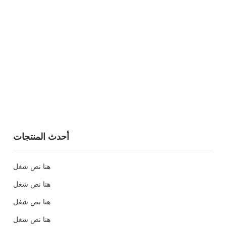
أحدث المنتجات
هنا نص شغل
هنا نص شغل
هنا نص شغل
هنا نص شغل